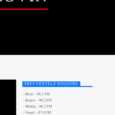
FRECVENȚELE NOASTRE
– Bicaz – 96.1 FM
– Brașov – 98.2 FM
– Mediaș – 90.2 FM
– Onești – 87.8 FM