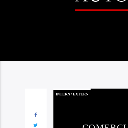
INTERN / EXTERN
COMERCIA